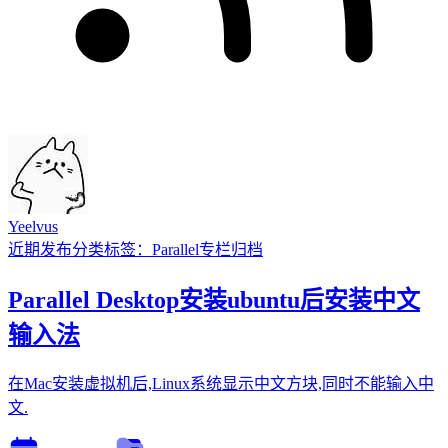
Yeelvus
近期发布
分类
标签：Parallel
专栏
归档
Parallel Desktop安装ubuntu后安装中文
输入法
在Mac安装虚拟机后,Linux系统显示中文方块,同时不能输入中
文.