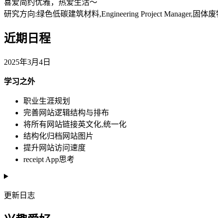
喜爱简约优雅，热爱生活～
研究方向:绿色低碳建筑材料,Engineering Project Manag
近期日程
2025年3月4日
学习之外
职业生涯规划
完善网站逻辑结构与排布
将所有网站链接英文化,统一化
结构化归档网站图片
提升网站访问速度
receipt App思考
更新日志