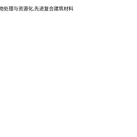
er,固体废物处理与资源化,先进复合建筑材料