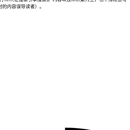
时的内容误导读者）。