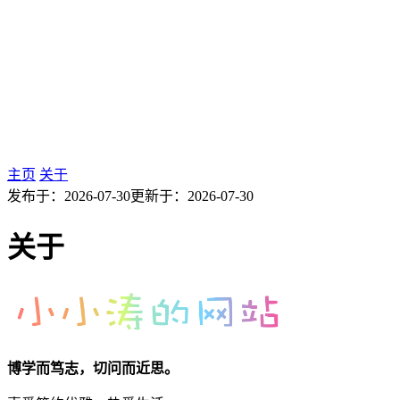
主页
关于
发布于：
2026-07-30
更新于：
2026-07-30
关于
博学而笃志，切问而近思。