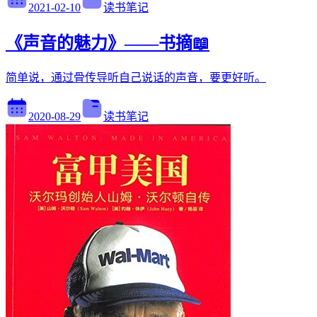
2021-02-10
读书笔记
《声音的魅力》——书摘📖
简单说，通过骨传导听自己说话的声音，要更好听。
2020-08-29
读书笔记