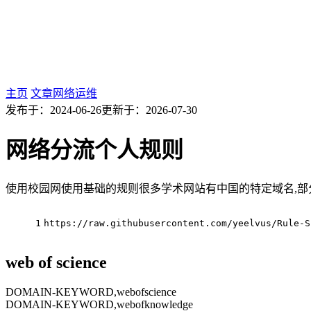
主页
文章
网络运维
发布于：
2024-06-26
更新于：
2026-07-30
网络分流个人规则
使用校园网使用基础的规则很多学术网站有中国的特定域名,部
1
https://raw.githubusercontent.com/yeelvus/Rule-S
web of science
DOMAIN-KEYWORD,webofscience
DOMAIN-KEYWORD,webofknowledge