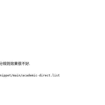
分规则效果很不好.
nippet/main/academic-direct.list